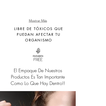
Mostrar Más
LIBRE DE TÓXICOS QUE
PUEDAN AFECTAR TU
ORGANISMO
El Empaque De Nuestros
Productos Es Tan Importante
Como Lo Que Hay Dentro!!