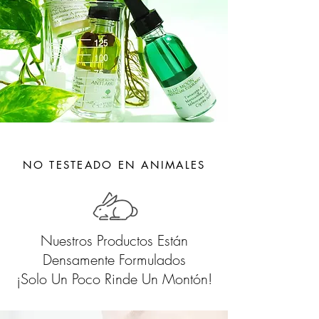
NO TESTEADO EN ANIMALES
Nuestros Productos Están
Densamente Formulados
¡Solo Un Poco Rinde Un Montón!