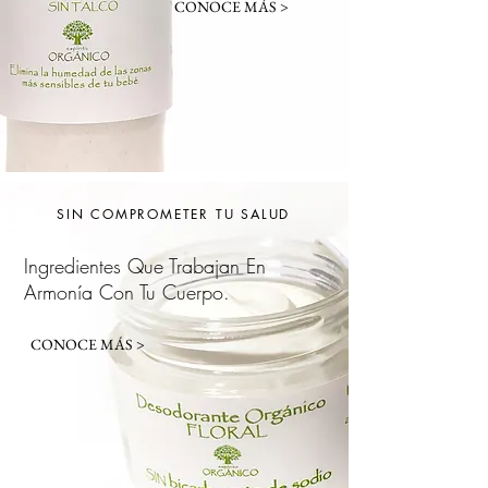
CONOCE MÁS >
SIN COMPROMETER TU SALUD
Ingredientes Que Trabajan En
Armonía Con Tu Cuerpo.
CONOCE MÁS >